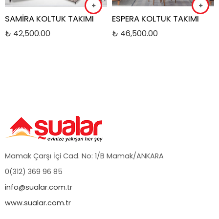
SAMİRA KOLTUK TAKIMI
ESPERA KOLTUK TAKIMI
₺
42,500.00
₺
46,500.00
Mamak Çarşı İçi Cad. No: 1/B Mamak/ANKARA
0(312) 369 96 85
info@sualar.com.tr
www.sualar.com.tr