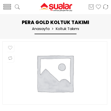
PERA GOLD KOLTUK TAKIMI
Anasayfa
Koltuk Takımı