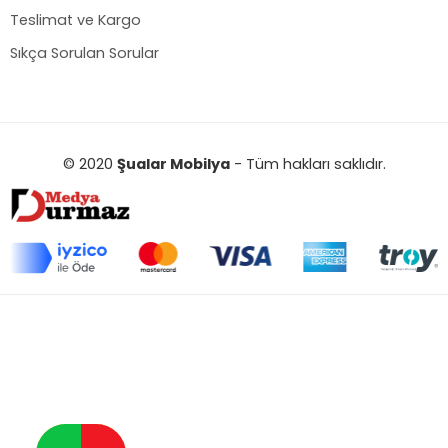
Teslimat ve Kargo
Sıkça Sorulan Sorular
© 2020
Şualar Mobilya
- Tüm hakları saklıdır.