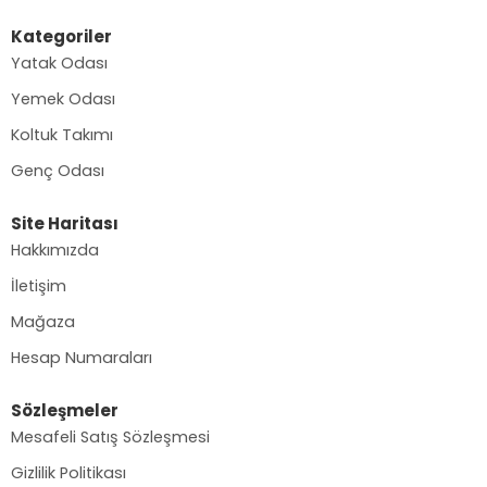
Kategoriler
Yatak Odası
Yemek Odası
Koltuk Takımı
Genç Odası
Site Haritası
Hakkımızda
İletişim
Mağaza
Hesap Numaraları
Sözleşmeler
Mesafeli Satış Sözleşmesi
Gizlilik Politikası