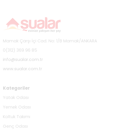
Mamak Çarşı İçi Cad. No: 1/B Mamak/ANKARA
0(312) 369 96 85
info@sualar.com.tr
www.sualar.com.tr
Kategoriler
Yatak Odası
Yemek Odası
Koltuk Takımı
Genç Odası