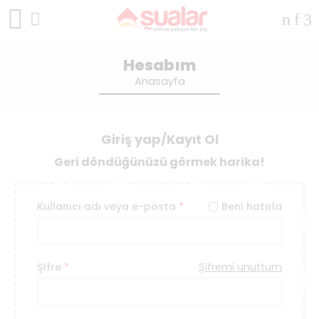
Hesabım
Anasayfa
Giriş yap/Kayıt Ol
Geri döndüğünüzü görmek harika!
Kullanıcı adı veya e-posta
*
Beni hatırla
Şifre
*
Şifremi unuttum