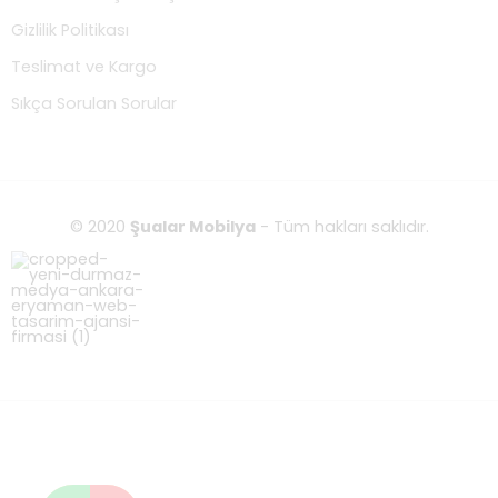
Gizlilik Politikası
Teslimat ve Kargo
Sıkça Sorulan Sorular
© 2020
Şualar Mobilya
- Tüm hakları saklıdır.