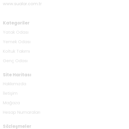
www.sualar.com.tr
Kategoriler
Yatak Odası
Yemek Odası
Koltuk Takımı
Genç Odası
Site Haritası
Hakkımızda
İletişim
Mağaza
Hesap Numaraları
Sözleşmeler