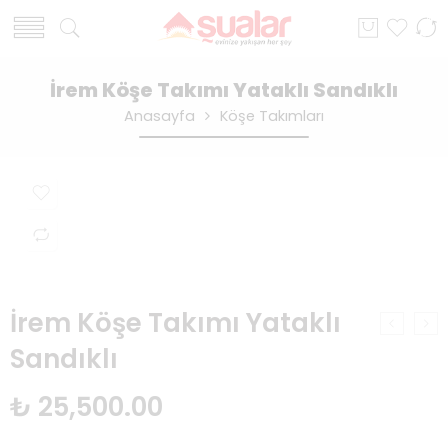
İrem Köşe Takımı Yataklı Sandıklı
Anasayfa
Köşe Takımları
İrem Köşe Takımı Yataklı
Sandıklı
₺
25,500.00