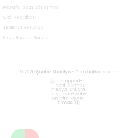
Mesafeli Satış Sözleşmesi
Gizlilik Politikası
Teslimat ve Kargo
Sıkça Sorulan Sorular
© 2020
Şualar Mobilya
- Tüm hakları saklıdır.