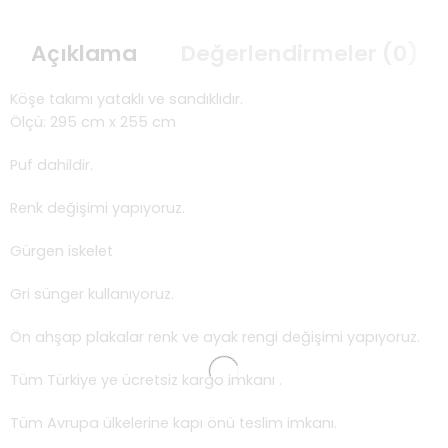
Açıklama
Değerlendirmeler (0)
Köşe takımı yataklı ve sandıklıdır.
Ölçü: 295 cm x 255 cm
Puf dahildir.
Renk değişimi yapıyoruz.
Gürgen iskelet
Gri sünger kullanıyoruz.
Ön ahşap plakalar renk ve ayak rengi değişimi yapıyoruz.
Tüm Türkiye ye ücretsiz kargo imkanı .
Tüm Avrupa ülkelerine kapı önü teslim imkanı.